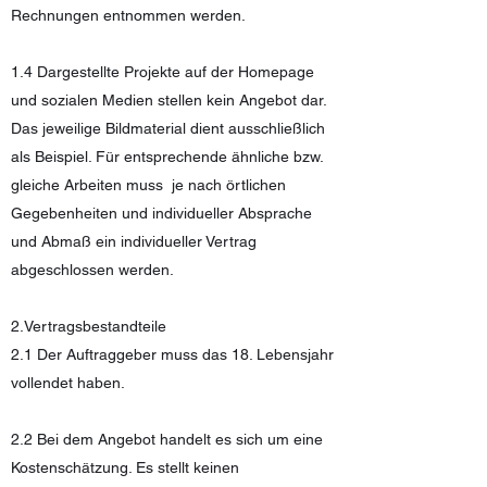
Rechnungen entnommen werden.
1.4 Dargestellte Projekte auf der Homepage
und sozialen Medien stellen kein Angebot dar.
Das jeweilige Bildmaterial dient ausschließlich
als Beispiel. Für entsprechende ähnliche bzw.
gleiche Arbeiten muss je nach örtlichen
Gegebenheiten und individueller Absprache
und Abmaß ein individueller Vertrag
abgeschlossen werden.
2.Vertragsbestandteile
2.1 Der Auftraggeber muss das 18. Lebensjahr
vollendet haben.
2.2 Bei dem Angebot handelt es sich um eine
Kostenschätzung. Es stellt keinen