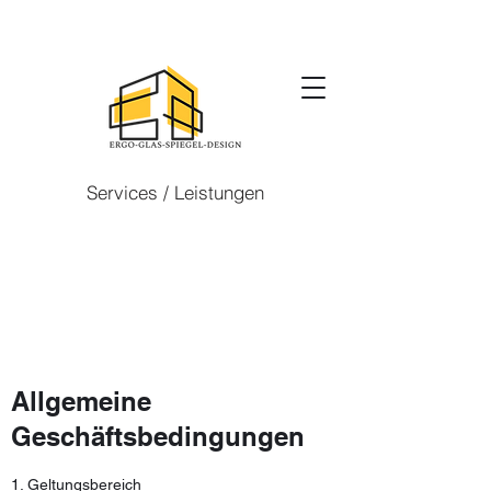
Services / Leistungen
Allgemeine
Geschäftsbedingungen
1. Geltungsbereich