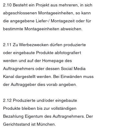
2.10 Besteht ein Projekt aus mehreren, in sich
abgeschlossenen Montageeinheiten, so kann
die angegebene Liefer-/ Montagezeit oder für
bestimmte Montageeinheiten abweichen.
2.11 Zu Werbezwecken dürfen produzierte
oder eingebaute Produkte abfotografiert
werden und auf der Homepage des
Auftragnehmers oder dessen Social Media
Kanal dargestellt werden. Bei Einwänden muss
der Auftraggeber dies vorab angeben.
2.12 Produzierte und/oder eingebaute
Produkte bleiben bis zur vollständigen
Bezahlung Eigentum des Auftragnehmers. Der
Gerichtsstand ist München.