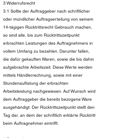
3 Widerrufsrecht
3.1 Sollte der Auftraggeber nach schriftlicher
oder mündlicher Auftragserteilung von seinem
14-tägigen Rücktrittsrecht Gebrauch machen,
so sind alle, bis zum Rücktrittszeitpunkt
erbrachten Leistungen des Auftragnehmers in
vollem Umfang zu bezahlen. Darunter fallen,
die dafür gekauften Waren, sowie die bis dahin
aufgebrachte Arbeitszeit. Diese Werte werden
mittels Händlerrechnung, sowie mit einer
Stundenauflistung der erbrachten
Arbeitsleistung nachgewiesen. Auf Wunsch wird
dem Auftraggeber die bereits bezogene Ware
ausgehändigt. Der Rücktrittszeitpunkt stellt den
Tag dar, an dem der schriftlich erklärte Rücktritt
beim Auftragnehmer eintrifft.