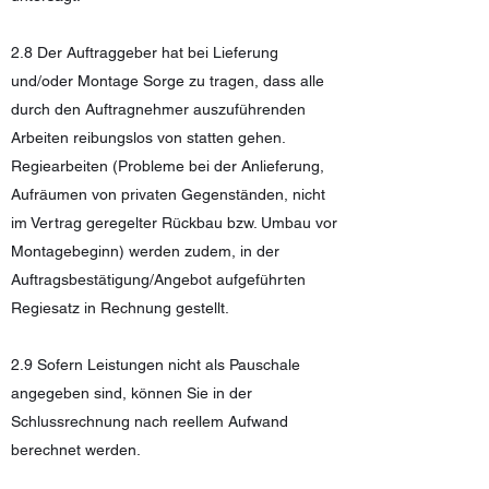
2.8 Der Auftraggeber hat bei Lieferung
und/oder Montage Sorge zu tragen, dass alle
durch den Auftragnehmer auszuführenden
Arbeiten reibungslos von statten gehen.
Regiearbeiten (Probleme bei der Anlieferung,
Aufräumen von privaten Gegenständen, nicht
im Vertrag geregelter Rückbau bzw. Umbau vor
Montagebeginn) werden zudem, in der
Auftragsbestätigung/Angebot aufgeführten
Regiesatz in Rechnung gestellt.
2.9 Sofern Leistungen nicht als Pauschale
angegeben sind, können Sie in der
Schlussrechnung nach reellem Aufwand
berechnet werden.