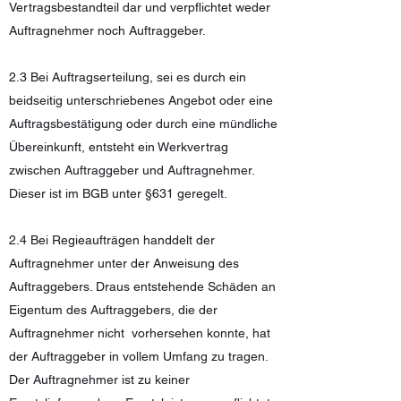
Vertragsbestandteil dar und verpflichtet weder
Auftragnehmer noch Auftraggeber.
2.3 Bei Auftragserteilung, sei es durch ein
beidseitig unterschriebenes Angebot oder eine
Auftragsbestätigung oder durch eine mündliche
Übereinkunft, entsteht ein Werkvertrag
zwischen Auftraggeber und Auftragnehmer.
Dieser ist im BGB unter §631 geregelt.
2.4 Bei Regieaufträgen handdelt der
Auftragnehmer unter der Anweisung des
Auftraggebers. Draus entstehende Schäden an
Eigentum des Auftraggebers, die der
Auftragnehmer nicht vorhersehen konnte, hat
der Auftraggeber in vollem Umfang zu tragen.
Der Auftragnehmer ist zu keiner