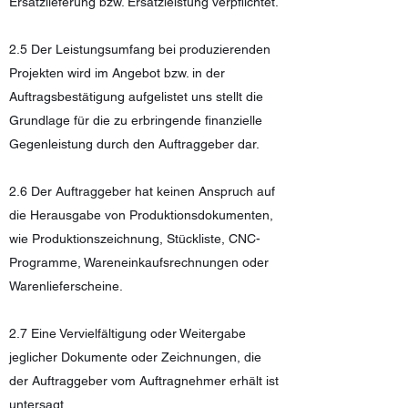
Ersatzlieferung bzw. Ersatzleistung verpflichtet.
2.5 Der Leistungsumfang bei produzierenden
Projekten wird im Angebot bzw. in der
Auftragsbestätigung aufgelistet uns stellt die
Grundlage für die zu erbringende finanzielle
Gegenleistung durch den Auftraggeber dar.
2.6 Der Auftraggeber hat keinen Anspruch auf
die Herausgabe von Produktionsdokumenten,
wie Produktionszeichnung, Stückliste, CNC-
Programme, Wareneinkaufsrechnungen oder
Warenlieferscheine.
2.7 Eine Vervielfältigung oder Weitergabe
jeglicher Dokumente oder Zeichnungen, die
der Auftraggeber vom Auftragnehmer erhält ist
untersagt.