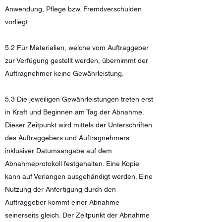
Anwendung, Pflege bzw. F
remdverschulden
vorliegt.
5.2 Für Materialien, welche vom Auftraggeber
zur Verfügung gestellt werden, übernimmt der
Auftragnehmer keine Gewährleistung.
5.3 Die jeweiligen Gewährleistungen treten erst
in Kraft und Beginnen am Tag der Abnahme.
Dieser Zeitpunkt wird mittels der Unterschriften
des Auftraggebers und Auftragnehmers
inklusiver Datumsangabe auf dem
Abnahmeprotokoll festgehalten. Eine Kopie
kann auf Verlangen ausgehändigt werden. Eine
Nutzung der Anfertigung durch den
Auftraggeber kommt einer Abnahme
seinerseits gleich. Der Zeitpunkt der Abnahme