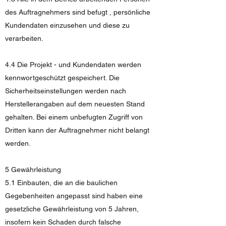
des Auftragnehmers sind befugt , persönliche
Kundendaten einzusehen und diese zu
verarbeiten.
4.4 Die Projekt - und Kundendaten werden
kennwortgeschützt
gespeichert. Die
Sicherheitseinstellungen werden nach
Herstellerangaben auf dem neuesten Stand
gehalten. Bei einem unbefugten Zugriff von
Dritten kann der Auftragnehmer nicht belangt
werden.
5 Gewährleistung
5.1 Einbauten, die an die baulichen
Gegebenheiten angepasst sind haben eine
gesetzliche Gewährleistung von 5 Jahren,
insofern kein Schaden durch falsche