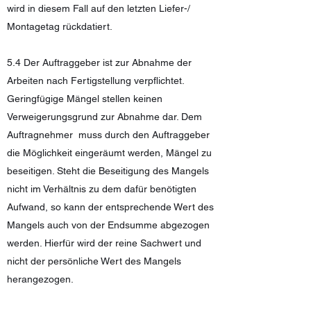
wird in diesem Fall auf den letzten Liefer-/
Montagetag rückdatiert.
5.4 Der Auftraggeber ist zur Abnahme der
Arbeiten nach Fertigstellung verpflichtet.
Geringfügige Mängel stellen keinen
Verweigerungsgrund zur Abnahme dar. Dem
Auftragnehmer muss durch den Auftraggeber
die Möglichkeit eingeräumt werden, Mängel zu
beseitigen. Steht die Beseitigung des Mangels
nicht im Verhältnis zu dem dafür benötigten
Aufwand, so kann der entsprechende Wert des
Mangels auch von der Endsumme abgezogen
werden. Hierfür wird der reine Sachwert und
nicht der persönliche Wert des Mangels
herangezogen.