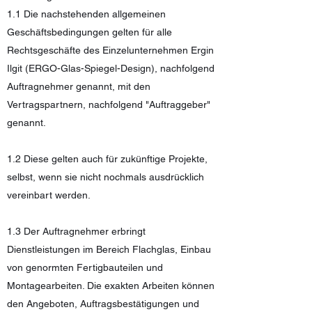
1.1 Die nachstehenden allgemeinen
Geschäftsbedingungen gelten für alle
Rechtsgeschäfte des Einzelunternehmen Ergin
Ilgit (ERGO-Glas-Spiegel-Design), nachfolgend
Auftragnehmer genannt, mit den
Vertragspartnern, nachfolgend "Auftraggeber"
genannt.
1.2 Diese gelten auch für zukünftige Projekte,
selbst, wenn sie nicht nochmals ausdrücklich
vereinbart werden.
1.3 Der Auftragnehmer erbringt
Dienstleistungen im Bereich Flachglas, Einbau
von genormten Fertigbauteilen und
Montagearbeiten. Die exakten Arbeiten können
den Angeboten, Auftragsbestätigungen und